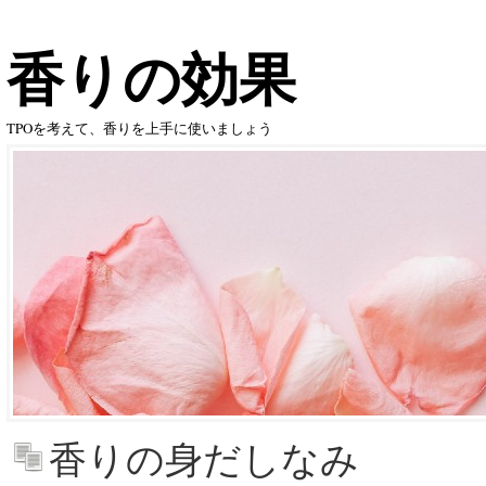
香りの効果
TPOを考えて、香りを上手に使いましょう
香りの身だしなみ