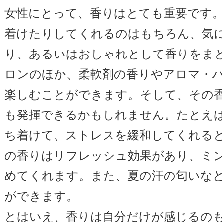
女性にとって、香りはとても重要です
着けたりしてくれるのはもちろん、気
り、あるいはおしゃれとして香りをま
ロンのほか、柔軟剤の香りやアロマ・
楽しむことができます。そして、その
も発揮できるかもしれません。たとえ
ち着けて、ストレスを緩和してくれる
の香りはリフレッシュ効果があり、ミ
めてくれます。また、夏の汗の匂いな
ができます。
とはいえ、香りは自分だけが感じるの