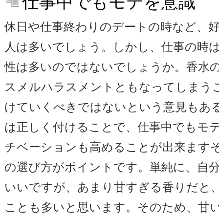
仕事中でもモテを意識
休日や仕事終わりのデートの時など、
人は多いでしょう。しかし、仕事の時
性は多いのではないでしょうか。香水
スメルハラスメントともなってしまう
けていくべきではないという意見もあ
は正しく付けることで、仕事中でもモ
チベーションも高めることが出来ます
の選び方がポイントです。単純に、自
いいですが、あまり甘すぎる香りだと
ことも多いと思います。そのため、甘