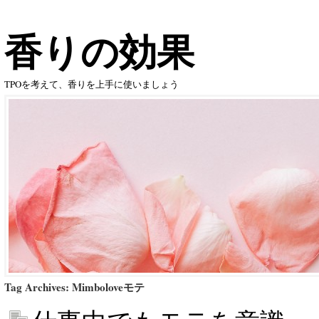
香りの効果
TPOを考えて、香りを上手に使いましょう
Tag Archives:
Mimboloveモテ