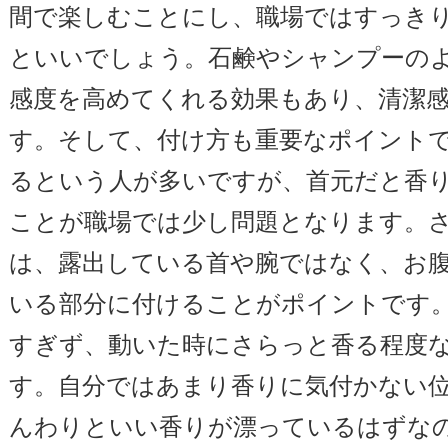
間で楽しむことにし、職場ではすっき
といいでしょう。石鹸やシャンプーの
感度を高めてくれる効果もあり、清潔
す。そして、付け方も重要なポイント
るという人が多いですが、首元だと香
ことが職場では少し問題となります。
は、露出している首や腕ではなく、お
いる部分に付けることがポイントです
すぎず、動いた時にさらっと香る程度
す。自分ではあまり香りに気付かない
んわりといい香りが漂っているはずな